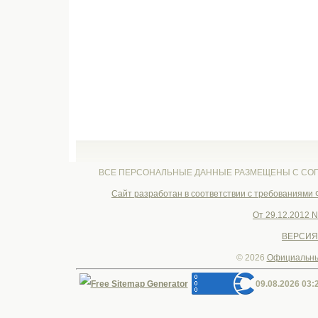
ВСЕ ПЕРСОНАЛЬНЫЕ ДАННЫЕ РАЗМЕЩЕНЫ С СОГ
Cайт разработан в соответствии с требованиями
От 29.12.2012 
ВЕРСИЯ
© 2026
Официальны
09.08.2026 03: