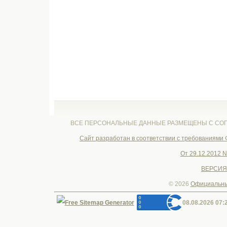
ВСЕ ПЕРСОНАЛЬНЫЕ ДАННЫЕ РАЗМЕЩЕНЫ С СОГ
Cайт разработан в соответствии с требованиями
От 29.12.2012 
ВЕРСИЯ
© 2026
Официальны
08.08.2026 07: