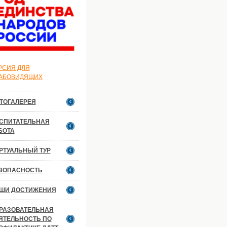
РСИЯ ДЛЯ
АБОВИДЯЩИХ
ТОГАЛЕРЕЯ
СПИТАТЕЛЬНАЯ
БОТА
РТУАЛЬНЫЙ ТУР
ЗОПАСНОСТЬ
ШИ ДОСТИЖЕНИЯ
РАЗОВАТЕЛЬНАЯ
ЯТЕЛЬНОСТЬ ПО