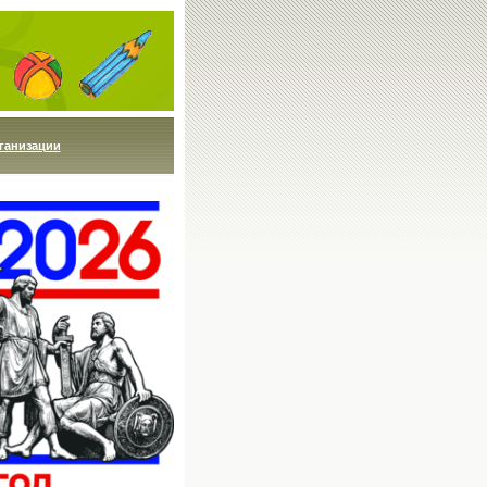
ганизации