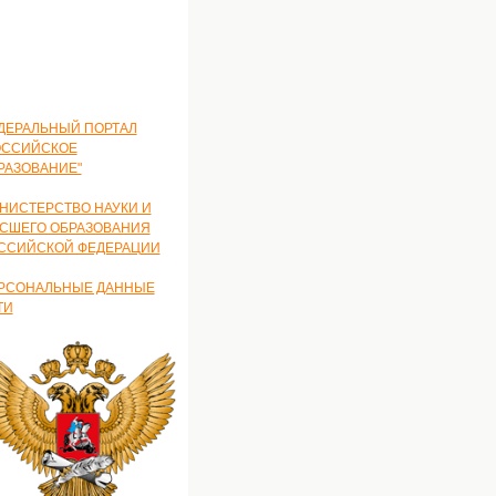
ДЕРАЛЬНЫЙ ПОРТАЛ
ОССИЙСКОЕ
РАЗОВАНИЕ"
НИСТЕРСТВО НАУКИ И
СШЕГО ОБРАЗОВАНИЯ
ССИЙСКОЙ ФЕДЕРАЦИИ
РСОНАЛЬНЫЕ ДАННЫЕ
ТИ