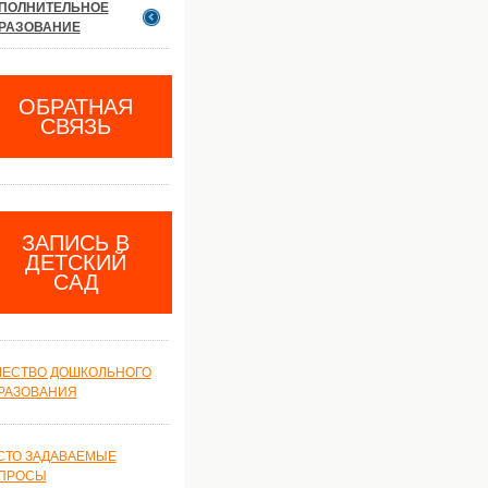
ПОЛНИТЕЛЬНОЕ
РАЗОВАНИЕ
ОБРАТНАЯ
СВЯЗЬ
ЗАПИСЬ В
ДЕТСКИЙ
САД
ЧЕСТВО ДОШКОЛЬНОГО
РАЗОВАНИЯ
СТО ЗАДАВАЕМЫЕ
ПРОСЫ