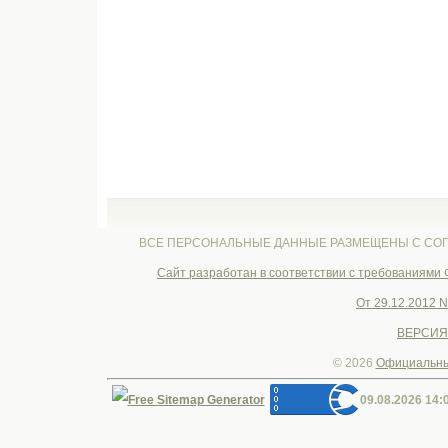
ВСЕ ПЕРСОНАЛЬНЫЕ ДАННЫЕ РАЗМЕЩЕНЫ С СОГ
Cайт разработан в соответствии с требованиями
От 29.12.2012 
ВЕРСИЯ
© 2026
Официальны
09.08.2026 14: